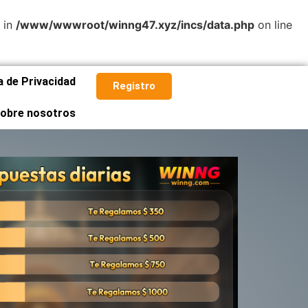
 in
/www/wwwroot/winng47.xyz/incs/data.php
on line
a de Privacidad
Registro
obre nosotros