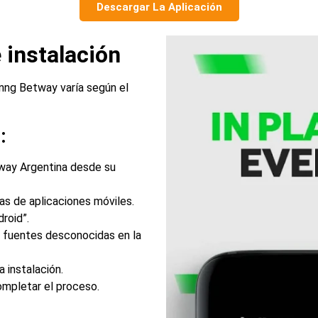
Descargar La Aplicación
 instalación
inng Betway varía según el
:
tway Argentina desde su
s de aplicaciones móviles.
roid”.
e fuentes desconocidas en la
a instalación.
completar el proceso.