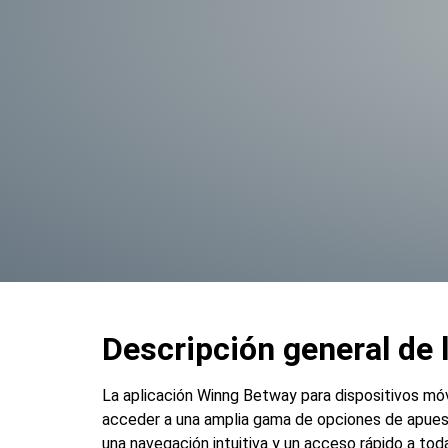
Descripción general de 
La aplicación Winng Betway para dispositivos móv
acceder a una amplia gama de opciones de apuest
una navegación intuitiva y un acceso rápido a toda