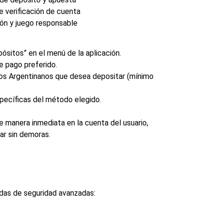
verificación de cuenta
ón y juego responsable
ósitos” en el menú de la aplicación.
 pago preferido.
os Argentinanos que desea depositar (mínimo
specíficas del método elegido.
e manera inmediata en la cuenta del usuario,
ar sin demoras.
idas de seguridad avanzadas: