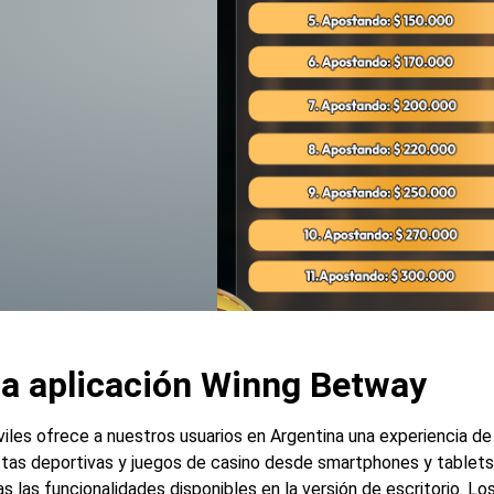
la aplicación Winng Betway
iles ofrece a nuestros usuarios en Argentina una experiencia d
as deportivas y juegos de casino desde smartphones y tablets. 
s las funcionalidades disponibles en la versión de escritorio. Lo