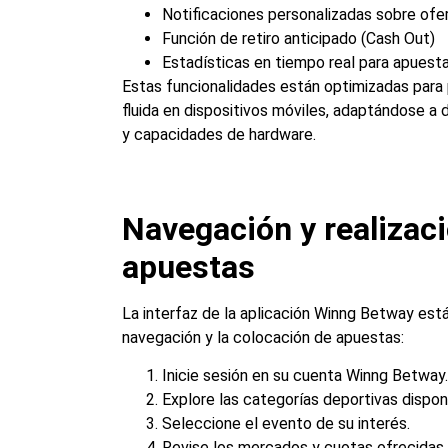
Notificaciones personalizadas sobre ofe
Función de retiro anticipado (Cash Out)
Estadísticas en tiempo real para apuest
Estas funcionalidades están optimizadas para 
fluida en dispositivos móviles, adaptándose a
y capacidades de hardware.
Navegación y realizac
apuestas
La interfaz de la aplicación Winng Betway está 
navegación y la colocación de apuestas:
Inicie sesión en su cuenta Winng Betway.
Explore las categorías deportivas disponi
Seleccione el evento de su interés.
Revise los mercados y cuotas ofrecidas.