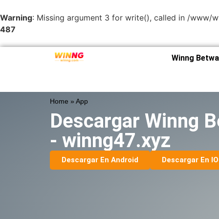
Warning
: Missing argument 3 for write(), called in /www
487
Winng Betwa
Home
»
App
Descargar Winng B
- winng47.xyz
Descargar En Android
Descargar En I