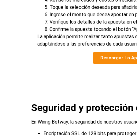
Toque la selección deseada para añadirla
Ingrese el monto que desea apostar en 
Verifique los detalles de la apuesta en el
Confirme la apuesta tocando el botón “A
La aplicación permite realizar tanto apuestas
adaptándose a las preferencias de cada usuari
Descargar La A
Seguridad y protección
En Winng Betway, la seguridad de nuestros usuari
Encriptación SSL de 128 bits para proteger 