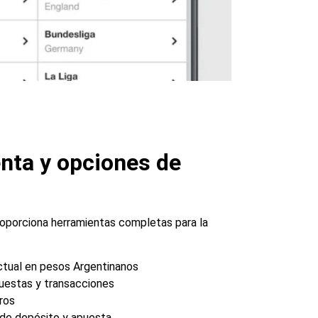
nta y opciones de
oporciona herramientas completas para la
actual en pesos Argentinanos
puestas y transacciones
ros
 de depósito y apuesta