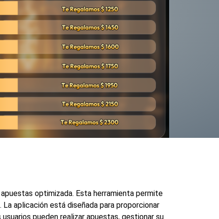
e apuestas optimizada. Esta herramienta permite
La aplicación está diseñada para proporcionar
s usuarios pueden realizar apuestas, gestionar su