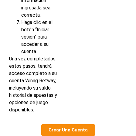
información
ingresada sea
correcta.
Haga clic en el
botón “Iniciar
sesión” para
acceder a su
cuenta.
Una vez completados
estos pasos, tendrá
acceso completo a su
cuenta Winng Betway,
incluyendo su saldo,
historial de apuestas y
opciones de juego
disponibles.
Crear Una Cuenta