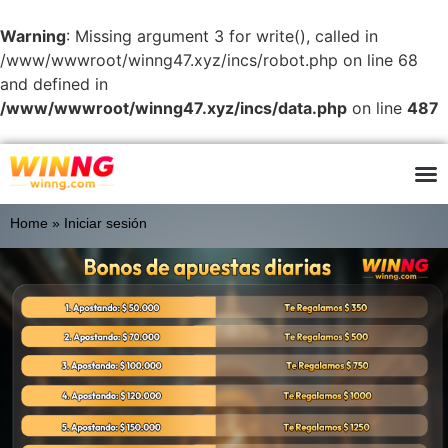
Warning
: Missing argument 3 for write(), called in
/www/wwwroot/winng47.xyz/incs/robot.php on line 68
and defined in
/www/wwwroot/winng47.xyz/incs/data.php
on line
487
Home
»
Iniciar sesión