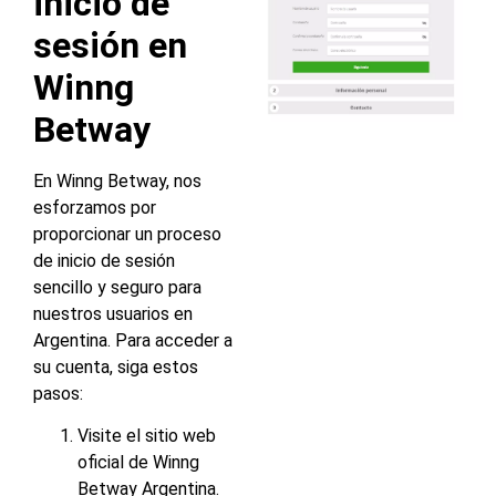
inicio de
sesión en
Winng
Betway
En Winng Betway, nos
esforzamos por
proporcionar un proceso
de inicio de sesión
sencillo y seguro para
nuestros usuarios en
Argentina. Para acceder a
su cuenta, siga estos
pasos:
Visite el sitio web
oficial de Winng
Betway Argentina.