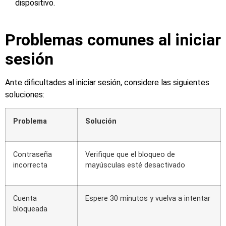
dispositivo.
Problemas comunes al iniciar
sesión
Ante dificultades al iniciar sesión, considere las siguientes
soluciones:
Problema
Solución
Contraseña
Verifique que el bloqueo de
incorrecta
mayúsculas esté desactivado
Cuenta
Espere 30 minutos y vuelva a intentar
bloqueada